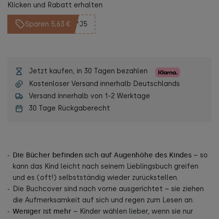
Klicken und Rabatt erhalten
Sparen 5,63 €
**J5
Jetzt kaufen, in 30 Tagen bezahlen
Kostenloser Versand innerhalb Deutschlands
Versand innerhalb von 1-2 Werktage
30 Tage Rückgaberecht
Die Bücher befinden sich auf Augenhöhe des Kindes
– so
kann das Kind leicht nach seinem Lieblingsbuch greifen
und es (oft!) selbstständig wieder zurückstellen.
Die Buchcover sind nach vorne ausgerichtet – sie ziehen
die Aufmerksamkeit auf sich und regen zum Lesen an.
Weniger ist mehr
– Kinder wählen lieber, wenn sie nur