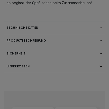
– so beginnt der Spaß schon beim Zusammenbauen!
TECHNISCHE DATEN
PRODUKTBESCHREIBUNG
SICHERHEIT
LIEFERKOSTEN