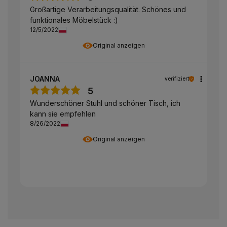
Großartige Verarbeitungsqualität. Schönes und
funktionales Möbelstück :)
12/5/2022
Original anzeigen
JOANNA
verifiziert
5
Wunderschöner Stuhl und schöner Tisch, ich
kann sie empfehlen
8/26/2022
Original anzeigen