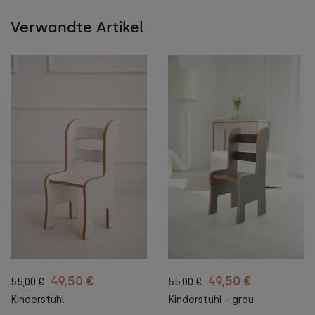
Verwandte Artikel
49,50 €
49,50 €
55,00 €
55,00 €
Kinderstuhl
Kinderstuhl - grau