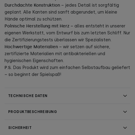
Durchdachte Konstruktion
– jedes Detail ist sorgfältig
geplant. Alle Kanten sind sanft abgerundet, um kleine
Hände optimal zu schützen.
Polnische Herstellung mit Herz
– alles entsteht in unserer
eigenen Werkstatt, vom Entwurf bis zum letzten Schliff. Nur
die Zertifizierungstests überlassen wir Spezialisten.
Hochwertige Materialien
– wir setzen auf sichere,
zertifizierte Materialien mit antibakteriellen und
hygienischen Eigenschaften.
P.S.
Das Produkt wird zum einfachen Selbstaufbau geliefert
– so beginnt der Spielspaß!
TECHNISCHE DATEN
PRODUKTBESCHREIBUNG
SICHERHEIT