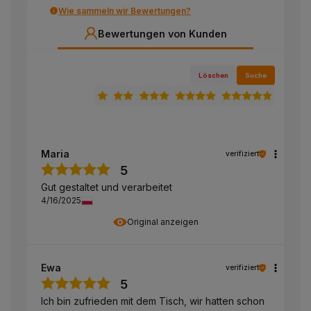
Wie sammeln wir Bewertungen?
Bewertungen von Kunden
Löschen
Suche
Maria
verifiziert
5
Gut gestaltet und verarbeitet
4/16/2025
Original anzeigen
Ewa
verifiziert
5
Ich bin zufrieden mit dem Tisch, wir hatten schon